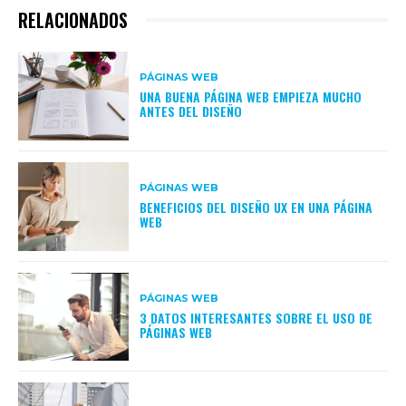
RELACIONADOS
PÁGINAS WEB
UNA BUENA PÁGINA WEB EMPIEZA MUCHO
ANTES DEL DISEÑO
PÁGINAS WEB
BENEFICIOS DEL DISEÑO UX EN UNA PÁGINA
WEB
PÁGINAS WEB
3 DATOS INTERESANTES SOBRE EL USO DE
PÁGINAS WEB