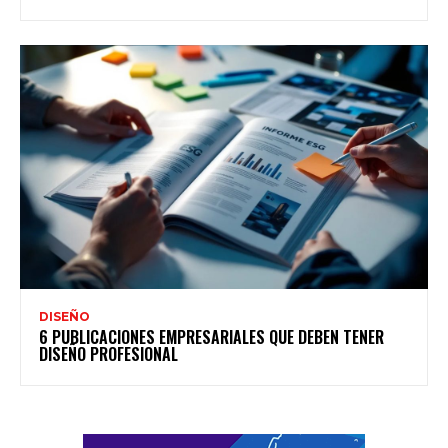
DISEÑO
6 PUBLICACIONES EMPRESARIALES QUE DEBEN TENER
DISEÑO PROFESIONAL