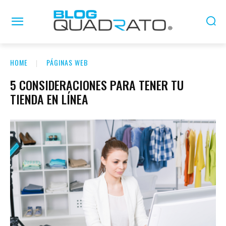
HOME
PÁGINAS WEB
5 CONSIDERACIONES PARA TENER TU
TIENDA EN LÍNEA