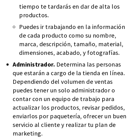
tiempo te tardarás en dar de alta los
productos.
Puedes ir trabajando en la información
de cada producto como su nombre,
marca, descripción, tamaño, material,
dimensiones, acabado, y fotografías.
Administrador.
Determina las personas
que estarán a cargo de la tienda en línea.
Dependiendo del volumen de ventas
puedes tener un solo administrador o
contar con un equipo de trabajo para
actualizar los productos, revisar pedidos,
enviarlos por paquetería, ofrecer un buen
servicio al cliente y realizar tu plan de
marketing.