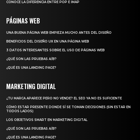
CONOCE LA DIFERENCIA ENTRE POP E IMAP
PÁGINAS WEB
UNA BUENA PÁGINA WEB EMPIEZA MUCHO ANTES DEL DISEÑO
BENEFICIOS DEL DISEÑO UX EN UNA PÁGINA WEB
3 DATOS INTERESANTES SOBRE EL USO DE PÁGINAS WEB
¿QUÉ SON LAS PRUEBAS A/B?
¿QUÉ ES UNA LANDING PAGE?
MARKETING DIGITAL
¿TU MARCA APARECE PERO NO VENDE? EL SEO YA NO ES SUFICIENTE
CÓMO ESTAR PRESENTE DONDE SÍ SE TOMAN DECISIONES (SIN ESTAR EN
TODOS LADOS)
LOS OBJETIVOS SMART EN MARKETING DIGITAL
¿QUÉ SON LAS PRUEBAS A/B?
¿QUÉ ES UNA LANDING PAGE?