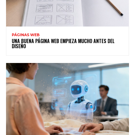
PÁGINAS WEB
UNA BUENA PÁGINA WEB EMPIEZA MUCHO ANTES DEL
DISEÑO