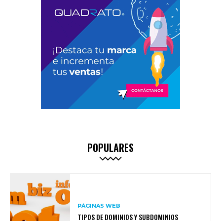
POPULARES
PÁGINAS WEB
TIPOS DE DOMINIOS Y SUBDOMINIOS