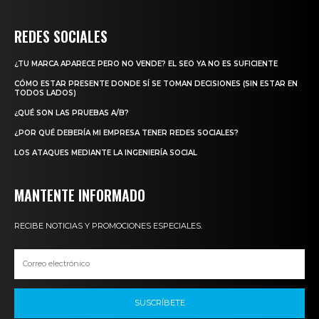
REDES SOCIALES
¿TU MARCA APARECE PERO NO VENDE? EL SEO YA NO ES SUFICIENTE
CÓMO ESTAR PRESENTE DONDE SÍ SE TOMAN DECISIONES (SIN ESTAR EN
TODOS LADOS)
¿QUÉ SON LAS PRUEBAS A/B?
¿POR QUÉ DEBERÍA MI EMPRESA TENER REDES SOCIALES?
LOS ATAQUES MEDIANTE LA INGENIERÍA SOCIAL
MANTENTE INFORMADO
RECIBE NOTICIAS Y PROMOCIONES ESPECIALES.
SUSCRÍBETE