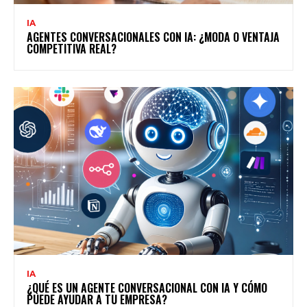
IA
AGENTES CONVERSACIONALES CON IA: ¿MODA O VENTAJA
COMPETITIVA REAL?
IA
¿QUÉ ES UN AGENTE CONVERSACIONAL CON IA Y CÓMO
PUEDE AYUDAR A TU EMPRESA?