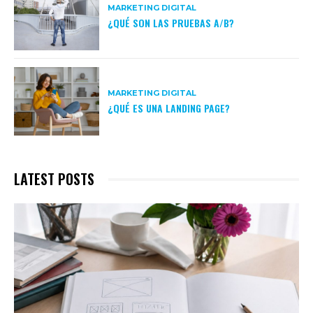
MARKETING DIGITAL
¿QUÉ SON LAS PRUEBAS A/B?
MARKETING DIGITAL
¿QUÉ ES UNA LANDING PAGE?
LATEST POSTS