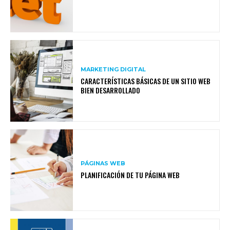
MARKETING DIGITAL
CARACTERÍSTICAS BÁSICAS DE UN SITIO WEB
BIEN DESARROLLADO
PÁGINAS WEB
PLANIFICACIÓN DE TU PÁGINA WEB