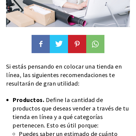
Si estás pensando en colocar una tienda en
línea, las siguientes recomendaciones te
resultarán de gran utilidad:
Productos.
Define la cantidad de
productos que deseas vender a través de tu
tienda en línea y a qué categorías
pertenecen. Esto es útil porque:
Puedes saber un estimado de cuánto