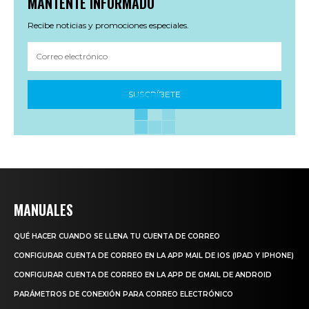
MANTENTE INFORMADO
Recibe noticias y promociones especiales.
SUSCRÍBETE
MANUALES
QUÉ HACER CUANDO SE LLENA TU CUENTA DE CORREO
CONFIGURAR CUENTA DE CORREO EN LA APP MAIL DE IOS (IPAD Y IPHONE)
CONFIGURAR CUENTA DE CORREO EN LA APP DE GMAIL DE ANDROID
PARÁMETROS DE CONEXIÓN PARA CORREO ELECTRÓNICO