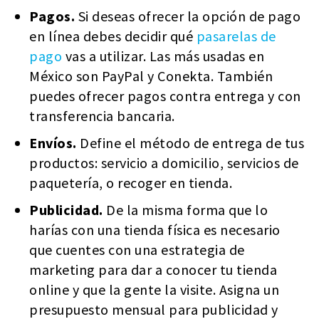
Pagos.
Si deseas ofrecer la opción de pago
en línea debes decidir qué
pasarelas de
pago
vas a utilizar. Las más usadas en
México son PayPal y Conekta. También
puedes ofrecer pagos contra entrega y con
transferencia bancaria.
Envíos.
Define el método de entrega de tus
productos: servicio a domicilio, servicios de
paquetería, o recoger en tienda.
Publicidad.
De la misma forma que lo
harías con una tienda física es necesario
que cuentes con una estrategia de
marketing para dar a conocer tu tienda
online y que la gente la visite. Asigna un
presupuesto mensual para publicidad y