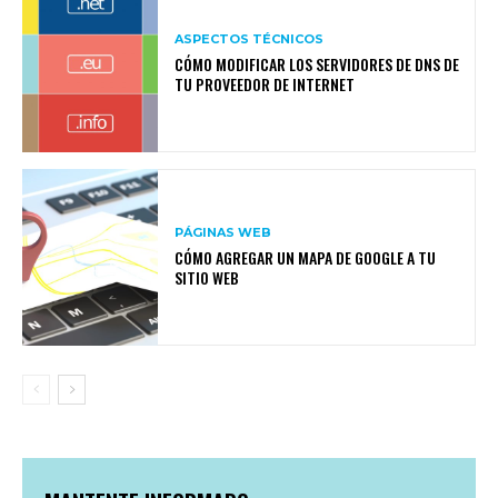
ASPECTOS TÉCNICOS
CÓMO MODIFICAR LOS SERVIDORES DE DNS DE
TU PROVEEDOR DE INTERNET
PÁGINAS WEB
CÓMO AGREGAR UN MAPA DE GOOGLE A TU
SITIO WEB