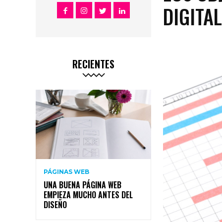
DIGITA
RECIENTES
PÁGINAS WEB
UNA BUENA PÁGINA WEB
EMPIEZA MUCHO ANTES DEL
DISEÑO