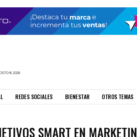
STO 8, 2026
AL
REDES SOCIALES
BIENESTAR
OTROS TEMAS
JETIVOS SMART EN MARKETI