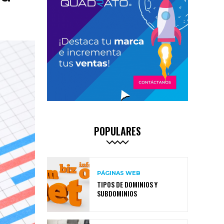
POPULARES
PÁGINAS WEB
TIPOS DE DOMINIOS Y
SUBDOMINIOS