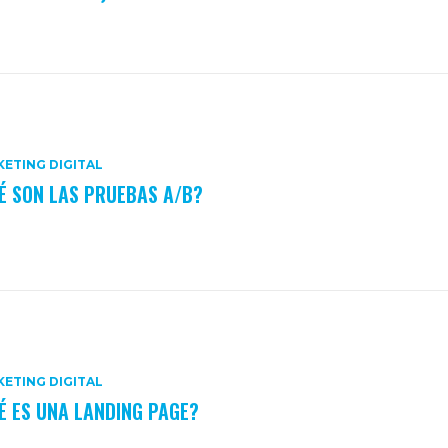
ETING DIGITAL
É SON LAS PRUEBAS A/B?
ETING DIGITAL
É ES UNA LANDING PAGE?