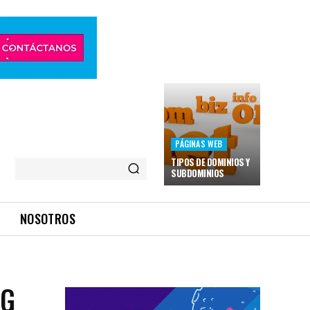
PÁGINAS WEB
TIPOS DE DOMINIOS Y
SUBDOMINIOS
NOSOTROS
NG