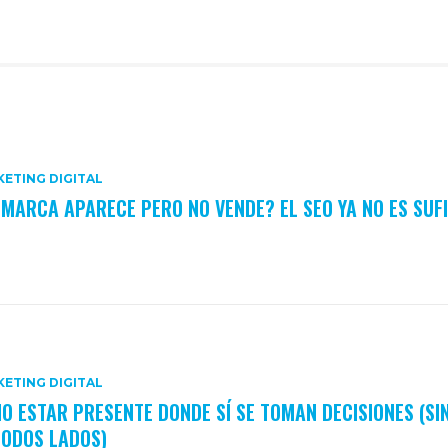
ETING DIGITAL
 MARCA APARECE PERO NO VENDE? EL SEO YA NO ES SUF
ETING DIGITAL
O ESTAR PRESENTE DONDE SÍ SE TOMAN DECISIONES (SI
TODOS LADOS)