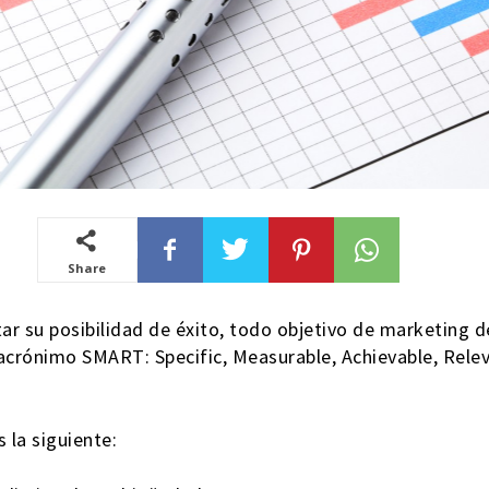
Share
ar su posibilidad de éxito, todo objetivo de marketing 
 acrónimo SMART: Specific, Measurable, Achievable, Relev
s la siguiente: