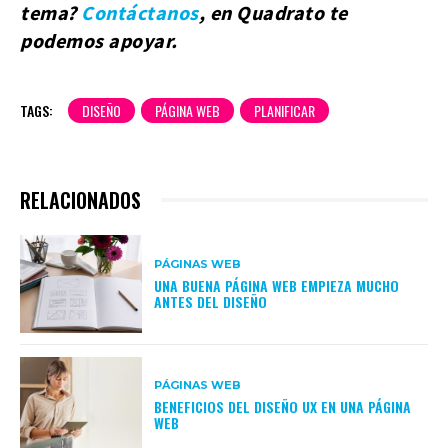
tema?
Contáctanos
, en Quadrato te
podemos apoyar.
TAGS:
DISEÑO
PÁGINA WEB
PLANIFICAR
RELACIONADOS
PÁGINAS WEB
UNA BUENA PÁGINA WEB EMPIEZA MUCHO
ANTES DEL DISEÑO
PÁGINAS WEB
BENEFICIOS DEL DISEÑO UX EN UNA PÁGINA
WEB