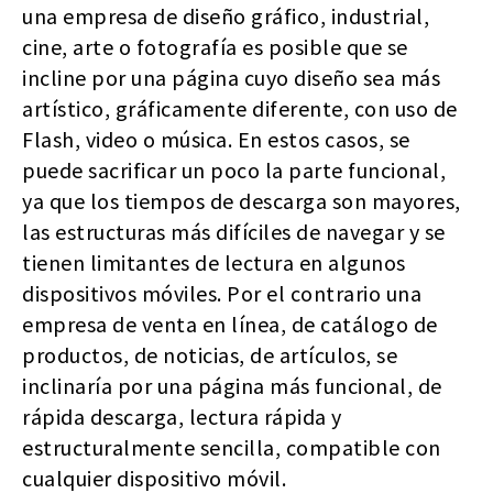
una empresa de diseño gráfico, industrial,
cine, arte o fotografía es posible que se
incline por una página cuyo diseño sea más
artístico, gráficamente diferente, con uso de
Flash, video o música. En estos casos, se
puede sacrificar un poco la parte funcional,
ya que los tiempos de descarga son mayores,
las estructuras más difíciles de navegar y se
tienen limitantes de lectura en algunos
dispositivos móviles. Por el contrario una
empresa de venta en línea, de catálogo de
productos, de noticias, de artículos, se
inclinaría por una página más funcional, de
rápida descarga, lectura rápida y
estructuralmente sencilla, compatible con
cualquier dispositivo móvil.