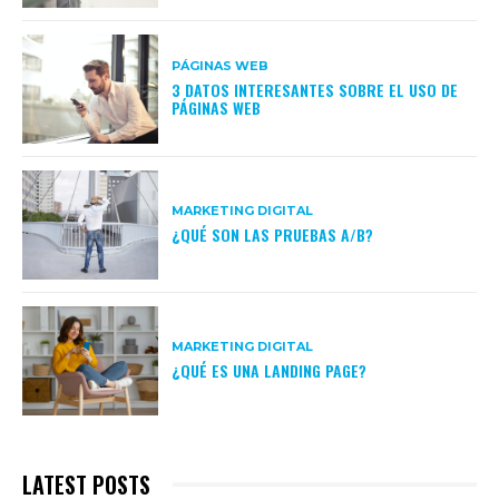
PÁGINAS WEB
3 DATOS INTERESANTES SOBRE EL USO DE
PÁGINAS WEB
MARKETING DIGITAL
¿QUÉ SON LAS PRUEBAS A/B?
MARKETING DIGITAL
¿QUÉ ES UNA LANDING PAGE?
LATEST POSTS