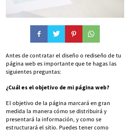
Antes de contratar el diseño o rediseño de tu
página web es importante que te hagas las
siguientes preguntas:
¿Cuál es el objetivo de mi página web?
El objetivo de la página marcará en gran
medida la manera cómo se distribuirá y
presentará la información, y como se
estructurará el sitio. Puedes tener como