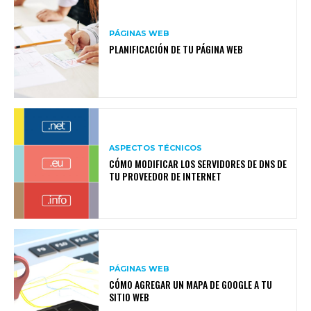
PÁGINAS WEB
PLANIFICACIÓN DE TU PÁGINA WEB
ASPECTOS TÉCNICOS
CÓMO MODIFICAR LOS SERVIDORES DE DNS DE
TU PROVEEDOR DE INTERNET
PÁGINAS WEB
CÓMO AGREGAR UN MAPA DE GOOGLE A TU
SITIO WEB