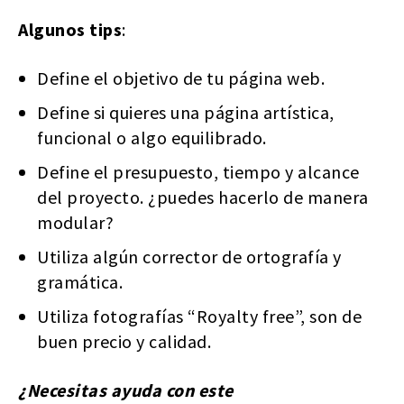
Algunos tips
:
Define el objetivo de tu página web.
Define si quieres una página artística,
funcional o algo equilibrado.
Define el presupuesto, tiempo y alcance
del proyecto. ¿puedes hacerlo de manera
modular?
Utiliza algún corrector de ortografía y
gramática.
Utiliza fotografías “Royalty free”, son de
buen precio y calidad.
¿Necesitas ayuda con este