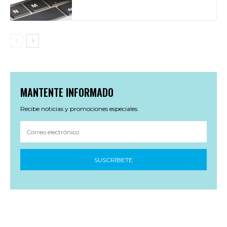
MANTENTE INFORMADO
Recibe noticias y promociones especiales.
SUSCRÍBETE