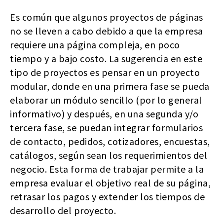
Es común que algunos proyectos de páginas
no se lleven a cabo debido a que la empresa
requiere una página compleja, en poco
tiempo y a bajo costo. La sugerencia en este
tipo de proyectos es pensar en un proyecto
modular, donde en una primera fase se pueda
elaborar un módulo sencillo (por lo general
informativo) y después, en una segunda y/o
tercera fase, se puedan integrar formularios
de contacto, pedidos, cotizadores, encuestas,
catálogos, según sean los requerimientos del
negocio. Esta forma de trabajar permite a la
empresa evaluar el objetivo real de su página,
retrasar los pagos y extender los tiempos de
desarrollo del proyecto.