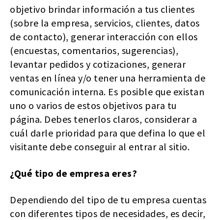
objetivo brindar información a tus clientes
(sobre la empresa, servicios, clientes, datos
de contacto), generar interacción con ellos
(encuestas, comentarios, sugerencias),
levantar pedidos y cotizaciones, generar
ventas en línea y/o tener una herramienta de
comunicación interna. Es posible que existan
uno o varios de estos objetivos para tu
página. Debes tenerlos claros, considerar a
cuál darle prioridad para que defina lo que el
visitante debe conseguir al entrar al sitio.
¿Qué tipo de empresa eres?
Dependiendo del tipo de tu empresa cuentas
con diferentes tipos de necesidades, es decir,