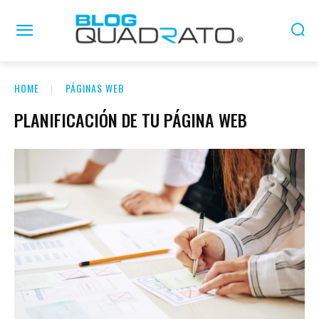
HOME
PÁGINAS WEB
PLANIFICACIÓN DE TU PÁGINA WEB