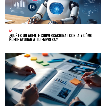
IA
¿QUÉ ES UN AGENTE CONVERSACIONAL CON IA Y CÓMO
PUEDE AYUDAR A TU EMPRESA?