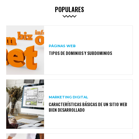
POPULARES
PÁGINAS WEB
TIPOS DE DOMINIOS Y SUBDOMINIOS
MARKETING DIGITAL
CARACTERÍSTICAS BÁSICAS DE UN SITIO WEB
BIEN DESARROLLADO