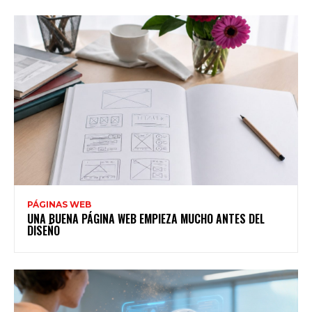
PÁGINAS WEB
UNA BUENA PÁGINA WEB EMPIEZA MUCHO ANTES DEL
DISEÑO