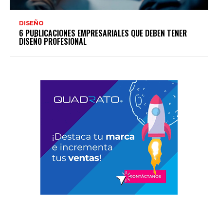
DISEÑO
6 PUBLICACIONES EMPRESARIALES QUE DEBEN TENER
DISEÑO PROFESIONAL