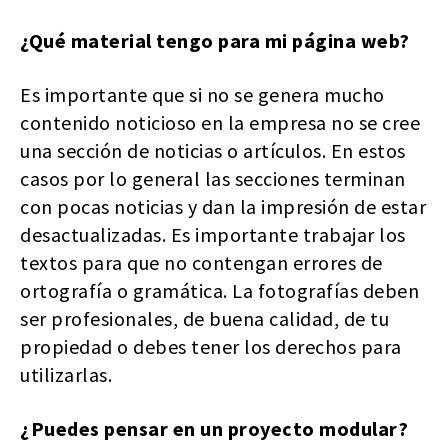
¿Qué material tengo para mi página web?
Es importante que si no se genera mucho
contenido noticioso en la empresa no se cree
una sección de noticias o artículos. En estos
casos por lo general las secciones terminan
con pocas noticias y dan la impresión de estar
desactualizadas. Es importante trabajar los
textos para que no contengan errores de
ortografía o gramática. La fotografías deben
ser profesionales, de buena calidad, de tu
propiedad o debes tener los derechos para
utilizarlas.
¿Puedes pensar en un proyecto modular?