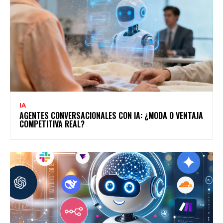
IA
AGENTES CONVERSACIONALES CON IA: ¿MODA O VENTAJA
COMPETITIVA REAL?