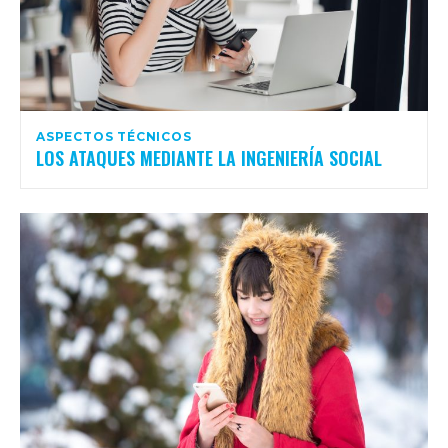
ASPECTOS TÉCNICOS
LOS ATAQUES MEDIANTE LA INGENIERÍA SOCIAL