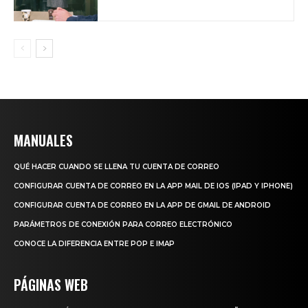
MANUALES
QUÉ HACER CUANDO SE LLENA TU CUENTA DE CORREO
CONFIGURAR CUENTA DE CORREO EN LA APP MAIL DE IOS (IPAD Y IPHONE)
CONFIGURAR CUENTA DE CORREO EN LA APP DE GMAIL DE ANDROID
PARÁMETROS DE CONEXIÓN PARA CORREO ELECTRÓNICO
CONOCE LA DIFERENCIA ENTRE POP E IMAP
PÁGINAS WEB