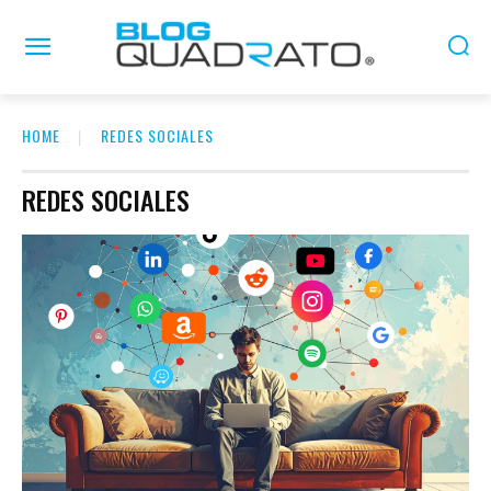
HOME
REDES SOCIALES
REDES SOCIALES