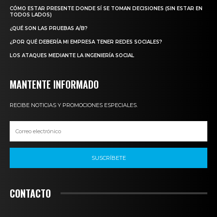
CÓMO ESTAR PRESENTE DONDE SÍ SE TOMAN DECISIONES (SIN ESTAR EN
TODOS LADOS)
¿QUÉ SON LAS PRUEBAS A/B?
¿POR QUÉ DEBERÍA MI EMPRESA TENER REDES SOCIALES?
LOS ATAQUES MEDIANTE LA INGENIERÍA SOCIAL
MANTENTE INFORMADO
RECIBE NOTICIAS Y PROMOCIONES ESPECIALES.
SUSCRÍBETE
CONTACTO