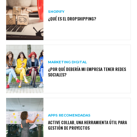
SHOPIFY
¿QUÉ ES EL DROPSHIPPING?
MARKETING DIGITAL
¿POR QUÉ DEBERÍA MI EMPRESA TENER REDES
SOCIALES?
APPS RECOMENDADAS
ACTIVE COLLAB, UNA HERRAMIENTA ÚTIL PARA
GESTIÓN DE PROYECTOS