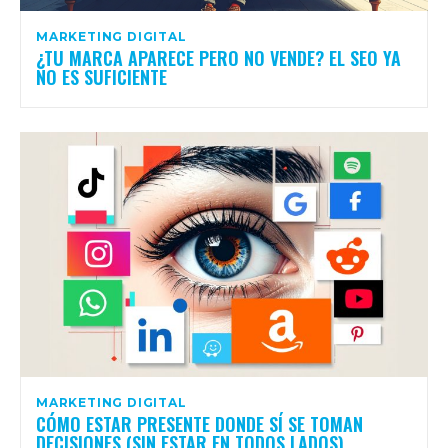
MARKETING DIGITAL
¿TU MARCA APARECE PERO NO VENDE? EL SEO YA
NO ES SUFICIENTE
MARKETING DIGITAL
CÓMO ESTAR PRESENTE DONDE SÍ SE TOMAN
DECISIONES (SIN ESTAR EN TODOS LADOS)