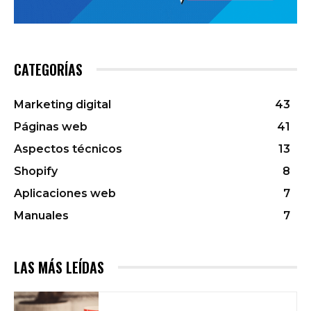
CATEGORÍAS
Marketing digital
43
Páginas web
41
Aspectos técnicos
13
Shopify
8
Aplicaciones web
7
Manuales
7
LAS MÁS LEÍDAS