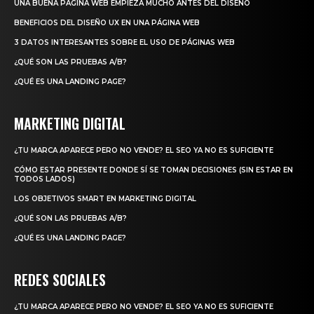
UNA BUENA PÁGINA WEB EMPIEZA MUCHO ANTES DEL DISEÑO
BENEFICIOS DEL DISEÑO UX EN UNA PÁGINA WEB
3 DATOS INTERESANTES SOBRE EL USO DE PÁGINAS WEB
¿QUÉ SON LAS PRUEBAS A/B?
¿QUÉ ES UNA LANDING PAGE?
MARKETING DIGITAL
¿TU MARCA APARECE PERO NO VENDE? EL SEO YA NO ES SUFICIENTE
CÓMO ESTAR PRESENTE DONDE SÍ SE TOMAN DECISIONES (SIN ESTAR EN
TODOS LADOS)
LOS OBJETIVOS SMART EN MARKETING DIGITAL
¿QUÉ SON LAS PRUEBAS A/B?
¿QUÉ ES UNA LANDING PAGE?
REDES SOCIALES
¿TU MARCA APARECE PERO NO VENDE? EL SEO YA NO ES SUFICIENTE