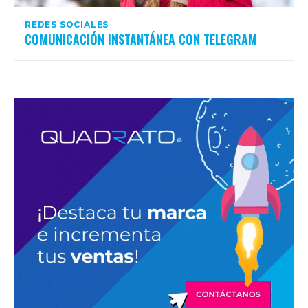
REDES SOCIALES
COMUNICACIÓN INSTANTÁNEA CON TELEGRAM