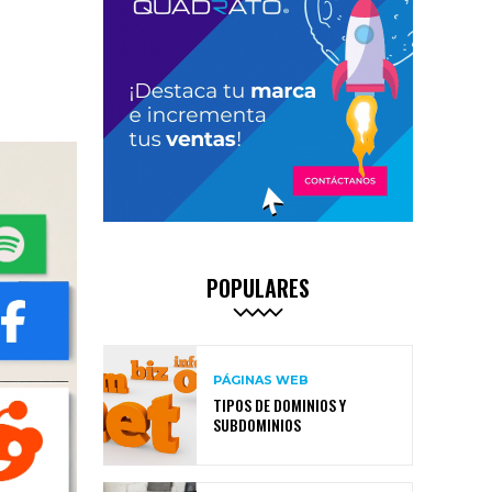
POPULARES
PÁGINAS WEB
TIPOS DE DOMINIOS Y
SUBDOMINIOS