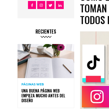
TOMAN 
TODOS 
RECIENTES
PÁGINAS WEB
UNA BUENA PÁGINA WEB
EMPIEZA MUCHO ANTES DEL
DISEÑO