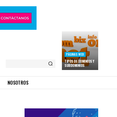
PÁGINAS WEB
TIPOS DE DOMINIOS Y
SUBDOMINIOS
NOSOTROS