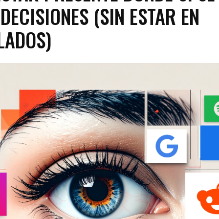
DECISIONES (SIN ESTAR EN
LADOS)