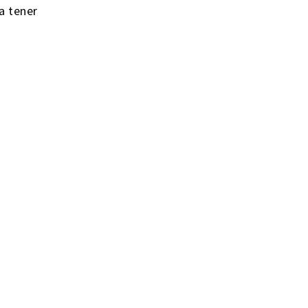
a tener