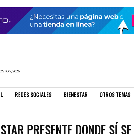
OSTO 7, 2026
AL
REDES SOCIALES
BIENESTAR
OTROS TEMAS
STAR PRESENTE DONDE SÍ SE