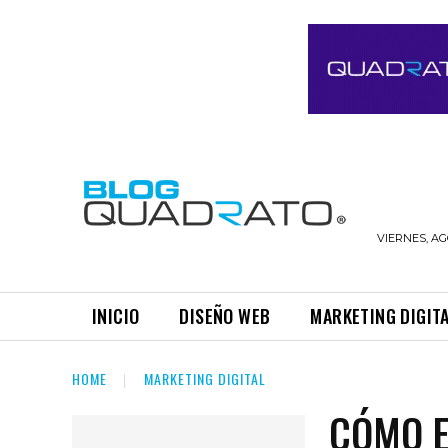
VIERNES, AG
INICIO
DISEÑO WEB
MARKETING DIGIT
HOME
MARKETING DIGITAL
CÓMO E