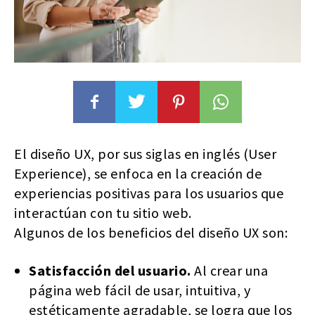
El diseño UX, por sus siglas en inglés (User
Experience), se enfoca en la creación de
experiencias positivas para los usuarios que
interactúan con tu sitio web.
Algunos de los beneficios del diseño UX son:
Satisfacción del usuario.
Al crear una
página web fácil de usar, intuitiva, y
estéticamente agradable, se logra que los