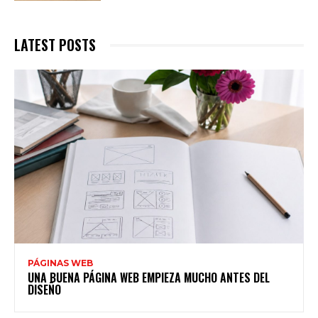
LATEST POSTS
PÁGINAS WEB
UNA BUENA PÁGINA WEB EMPIEZA MUCHO ANTES DEL
DISEÑO