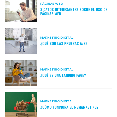
PÁGINAS WEB
3 DATOS INTERESANTES SOBRE EL USO DE
PÁGINAS WEB
MARKETING DIGITAL
¿QUÉ SON LAS PRUEBAS A/B?
MARKETING DIGITAL
¿QUÉ ES UNA LANDING PAGE?
MARKETING DIGITAL
¿CÓMO FUNCIONA EL REMARKETING?