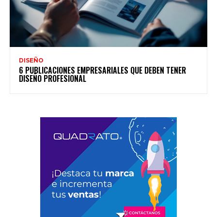
DISEÑO
6 PUBLICACIONES EMPRESARIALES QUE DEBEN TENER
DISEÑO PROFESIONAL