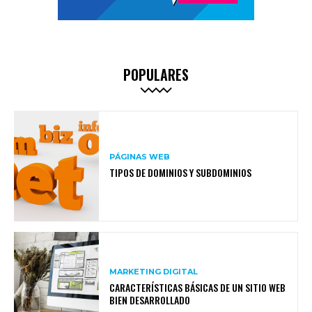
POPULARES
PÁGINAS WEB
TIPOS DE DOMINIOS Y SUBDOMINIOS
MARKETING DIGITAL
CARACTERÍSTICAS BÁSICAS DE UN SITIO WEB
BIEN DESARROLLADO