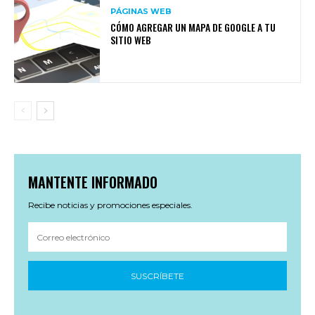
PÁGINAS WEB
CÓMO AGREGAR UN MAPA DE GOOGLE A TU
SITIO WEB
MANTENTE INFORMADO
Recibe noticias y promociones especiales.
SUSCRÍBETE