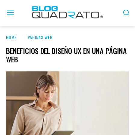
HOME
PÁGINAS WEB
BENEFICIOS DEL DISEÑO UX EN UNA PÁGINA
WEB