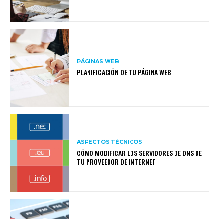
PÁGINAS WEB
PLANIFICACIÓN DE TU PÁGINA WEB
ASPECTOS TÉCNICOS
CÓMO MODIFICAR LOS SERVIDORES DE DNS DE
TU PROVEEDOR DE INTERNET