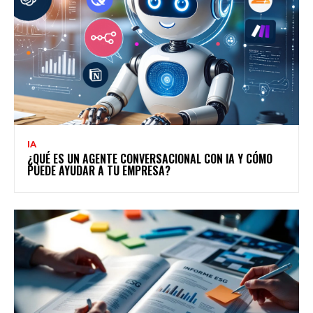
IA
¿QUÉ ES UN AGENTE CONVERSACIONAL CON IA Y CÓMO
PUEDE AYUDAR A TU EMPRESA?