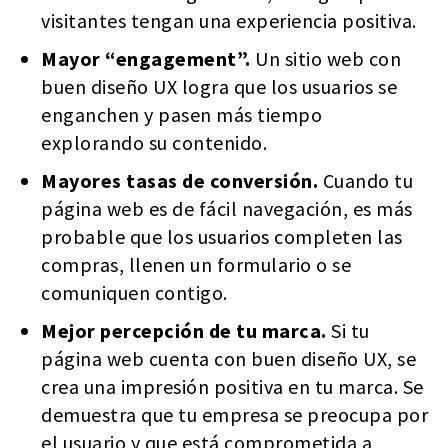
visitantes tengan una experiencia positiva.
Mayor “engagement”.
Un sitio web con
buen diseño UX logra que los usuarios se
enganchen y pasen más tiempo
explorando su contenido.
Mayores tasas de conversión.
Cuando tu
página web es de fácil navegación, es más
probable que los usuarios completen las
compras, llenen un formulario o se
comuniquen contigo.
Mejor percepción de tu marca.
Si tu
página web cuenta con buen diseño UX, se
crea una impresión positiva en tu marca. Se
demuestra que tu empresa se preocupa por
el usuario y que está comprometida a