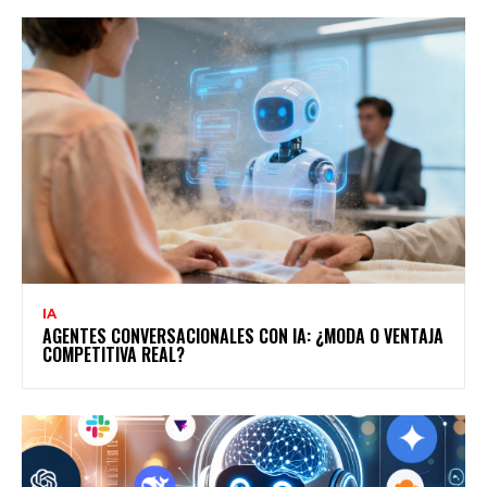
IA
AGENTES CONVERSACIONALES CON IA: ¿MODA O VENTAJA
COMPETITIVA REAL?