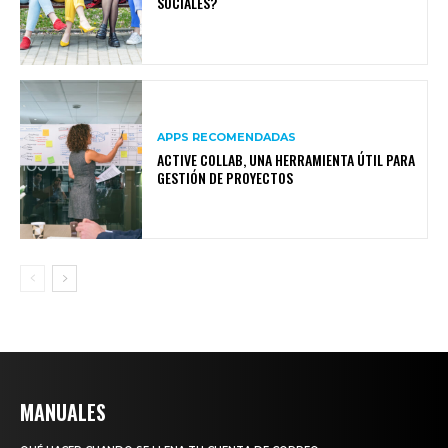
SOCIALES?
APPS RECOMENDADAS
ACTIVE COLLAB, UNA HERRAMIENTA ÚTIL PARA
GESTIÓN DE PROYECTOS
MANUALES