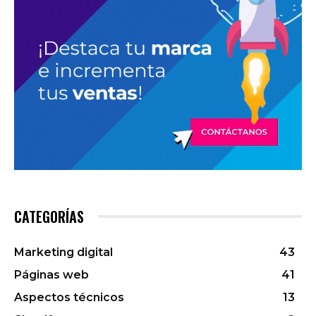
CATEGORÍAS
Marketing digital
43
Páginas web
41
Aspectos técnicos
13