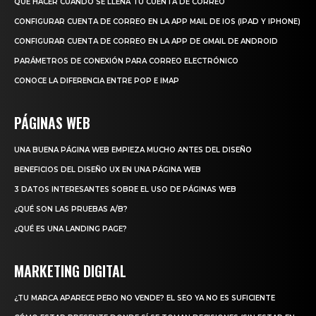
QUÉ HACER CUANDO SE LLENA TU CUENTA DE CORREO
CONFIGURAR CUENTA DE CORREO EN LA APP MAIL DE IOS (IPAD Y IPHONE)
CONFIGURAR CUENTA DE CORREO EN LA APP DE GMAIL DE ANDROID
PARÁMETROS DE CONEXIÓN PARA CORREO ELECTRÓNICO
CONOCE LA DIFERENCIA ENTRE POP E IMAP
PÁGINAS WEB
UNA BUENA PÁGINA WEB EMPIEZA MUCHO ANTES DEL DISEÑO
BENEFICIOS DEL DISEÑO UX EN UNA PÁGINA WEB
3 DATOS INTERESANTES SOBRE EL USO DE PÁGINAS WEB
¿QUÉ SON LAS PRUEBAS A/B?
¿QUÉ ES UNA LANDING PAGE?
MARKETING DIGITAL
¿TU MARCA APARECE PERO NO VENDE? EL SEO YA NO ES SUFICIENTE