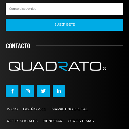
SUSCRÍBETE
CONTACTO
INICIO
DISEÑO WEB
MARKETING DIGITAL
REDES SOCIALES
BIENESTAR
OTROS TEMAS