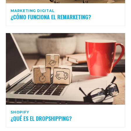
MARKETING DIGITAL
¿CÓMO FUNCIONA EL REMARKETING?
SHOPIFY
¿QUÉ ES EL DROPSHIPPING?