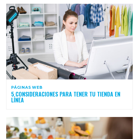
PÁGINAS WEB
5 CONSIDERACIONES PARA TENER TU TIENDA EN
LÍNEA