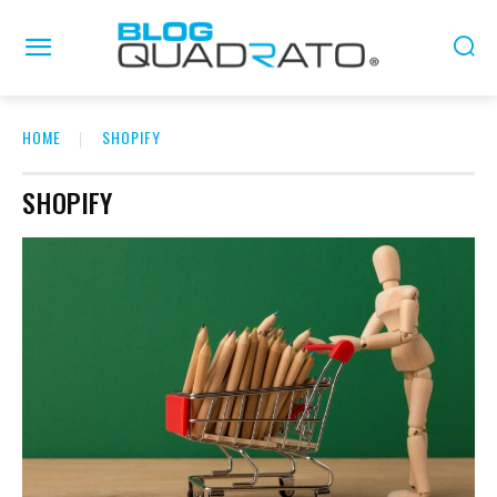
HOME
SHOPIFY
SHOPIFY