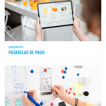
SHOPIFY
PASARELAS DE PAGO