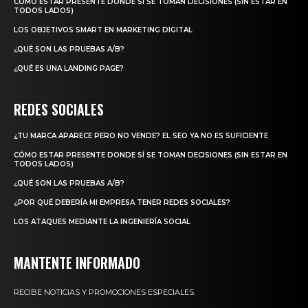
CÓMO ESTAR PRESENTE DONDE SÍ SE TOMAN DECISIONES (SIN ESTAR EN
TODOS LADOS)
LOS OBJETIVOS SMART EN MARKETING DIGITAL
¿QUÉ SON LAS PRUEBAS A/B?
¿QUÉ ES UNA LANDING PAGE?
REDES SOCIALES
¿TU MARCA APARECE PERO NO VENDE? EL SEO YA NO ES SUFICIENTE
CÓMO ESTAR PRESENTE DONDE SÍ SE TOMAN DECISIONES (SIN ESTAR EN
TODOS LADOS)
¿QUÉ SON LAS PRUEBAS A/B?
¿POR QUÉ DEBERÍA MI EMPRESA TENER REDES SOCIALES?
LOS ATAQUES MEDIANTE LA INGENIERÍA SOCIAL
MANTENTE INFORMADO
RECIBE NOTICIAS Y PROMOCIONES ESPECIALES.