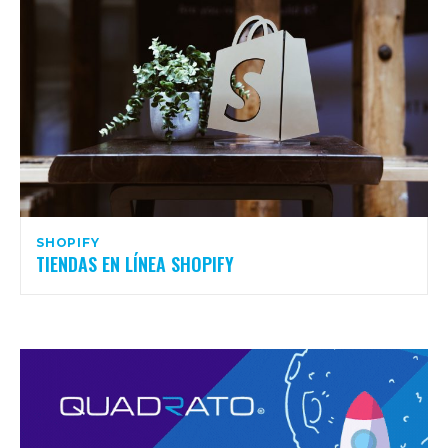
SHOPIFY
TIENDAS EN LÍNEA SHOPIFY