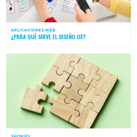
APLICACIONES WEB
¿PARA QUÉ SIRVE EL DISEÑO UX?
SHOPIFY