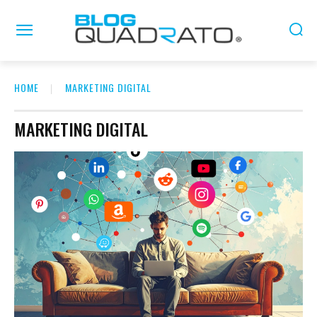
HOME
MARKETING DIGITAL
MARKETING DIGITAL