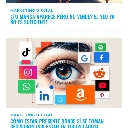
MARKETING DIGITAL
¿TU MARCA APARECE PERO NO VENDE? EL SEO YA
NO ES SUFICIENTE
MARKETING DIGITAL
CÓMO ESTAR PRESENTE DONDE SÍ SE TOMAN
DECISIONES (SIN ESTAR EN TODOS LADOS)