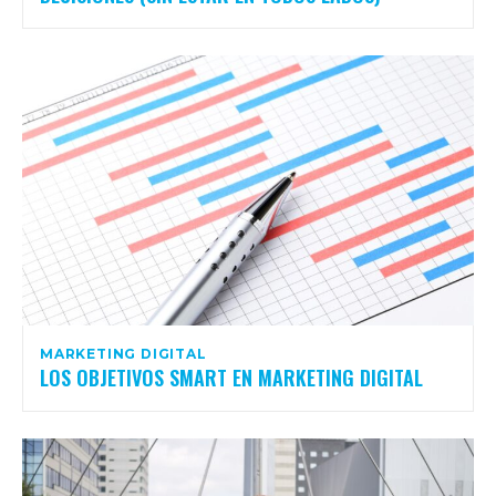
MARKETING DIGITAL
LOS OBJETIVOS SMART EN MARKETING DIGITAL