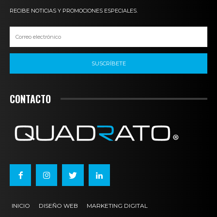
RECIBE NOTICIAS Y PROMOCIONES ESPECIALES.
SUSCRÍBETE
CONTACTO
INICIO
DISEÑO WEB
MARKETING DIGITAL