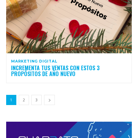
MARKETING DIGITAL
INCREMENTA TUS VENTAS CON ESTOS 3
PROPÓSITOS DE AÑO NUEVO
1
2
3