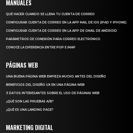
MANUALES
QUÉ HACER CUANDO SE LLENA TU CUENTA DE CORREO
CONFIGURAR CUENTA DE CORREO EN LA APP MAIL DE IOS (IPAD Y IPHONE)
CONFIGURAR CUENTA DE CORREO EN LA APP DE GMAIL DE ANDROID
PARÁMETROS DE CONEXIÓN PARA CORREO ELECTRÓNICO
CONOCE LA DIFERENCIA ENTRE POP E IMAP
PÁGINAS WEB
UNA BUENA PÁGINA WEB EMPIEZA MUCHO ANTES DEL DISEÑO
BENEFICIOS DEL DISEÑO UX EN UNA PÁGINA WEB
3 DATOS INTERESANTES SOBRE EL USO DE PÁGINAS WEB
¿QUÉ SON LAS PRUEBAS A/B?
¿QUÉ ES UNA LANDING PAGE?
MARKETING DIGITAL