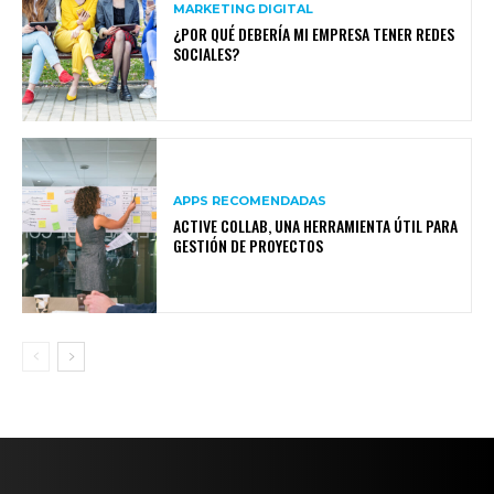
MARKETING DIGITAL
¿POR QUÉ DEBERÍA MI EMPRESA TENER REDES
SOCIALES?
APPS RECOMENDADAS
ACTIVE COLLAB, UNA HERRAMIENTA ÚTIL PARA
GESTIÓN DE PROYECTOS