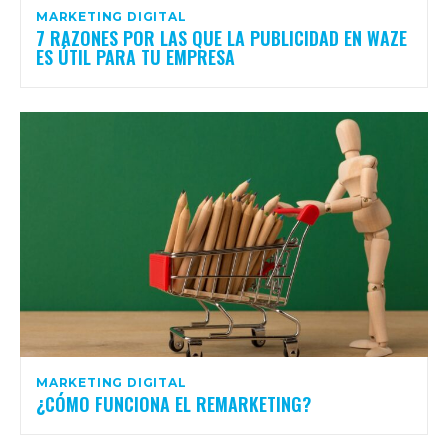
MARKETING DIGITAL
7 RAZONES POR LAS QUE LA PUBLICIDAD EN WAZE
ES ÚTIL PARA TU EMPRESA
MARKETING DIGITAL
¿CÓMO FUNCIONA EL REMARKETING?