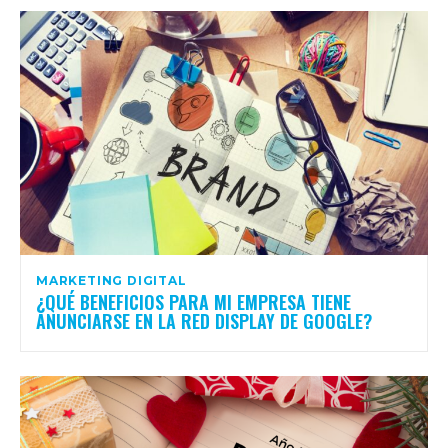
MARKETING DIGITAL
¿QUÉ BENEFICIOS PARA MI EMPRESA TIENE
ANUNCIARSE EN LA RED DISPLAY DE GOOGLE?