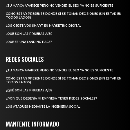
¿TU MARCA APARECE PERO NO VENDE? EL SEO YA NO ES SUFICIENTE
CÓMO ESTAR PRESENTE DONDE SÍ SE TOMAN DECISIONES (SIN ESTAR EN
TODOS LADOS)
LOS OBJETIVOS SMART EN MARKETING DIGITAL
¿QUÉ SON LAS PRUEBAS A/B?
¿QUÉ ES UNA LANDING PAGE?
REDES SOCIALES
¿TU MARCA APARECE PERO NO VENDE? EL SEO YA NO ES SUFICIENTE
CÓMO ESTAR PRESENTE DONDE SÍ SE TOMAN DECISIONES (SIN ESTAR EN
TODOS LADOS)
¿QUÉ SON LAS PRUEBAS A/B?
¿POR QUÉ DEBERÍA MI EMPRESA TENER REDES SOCIALES?
LOS ATAQUES MEDIANTE LA INGENIERÍA SOCIAL
MANTENTE INFORMADO