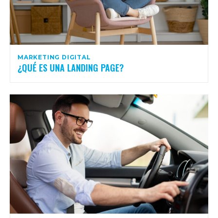
MARKETING DIGITAL
¿QUÉ ES UNA LANDING PAGE?