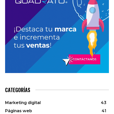
CATEGORÍAS
Marketing digital
43
Páginas web
41