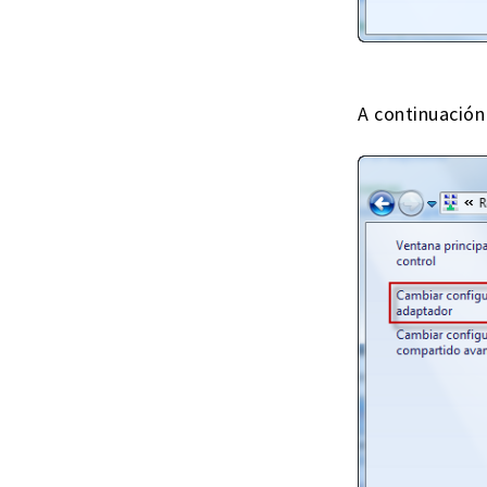
A continuación