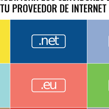
 TU PROVEEDOR DE INTERNET