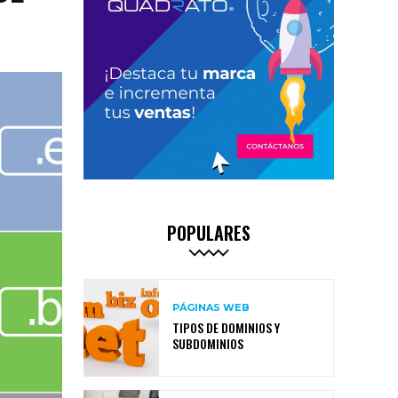
POPULARES
PÁGINAS WEB
TIPOS DE DOMINIOS Y
SUBDOMINIOS