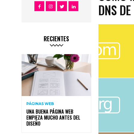
DNS DE
RECIENTES
PÁGINAS WEB
UNA BUENA PÁGINA WEB
EMPIEZA MUCHO ANTES DEL
DISEÑO