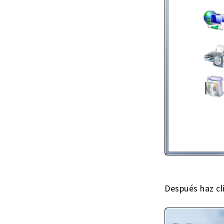
Después haz cl