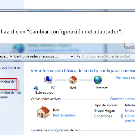
 haz clic en “Cambiar configuración del adaptador”: