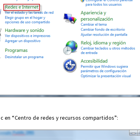
ic en “Centro de redes y recursos compartidos”: