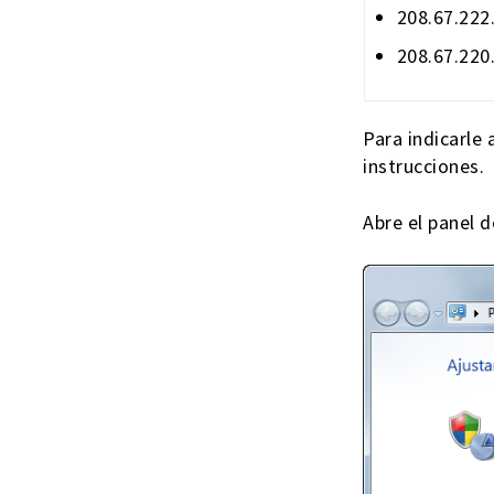
208.67.222
208.67.220
Para indicarle
instrucciones.
Abre el panel d