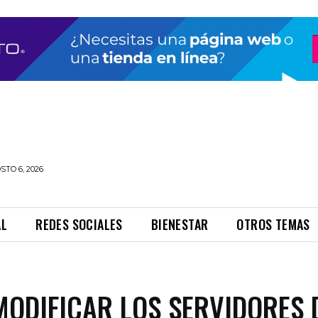
STO 6, 2026
AL
REDES SOCIALES
BIENESTAR
OTROS TEMAS
ODIFICAR LOS SERVIDORES 