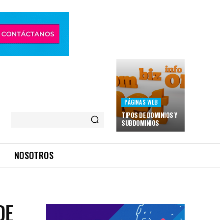
PÁGINAS WEB
TIPOS DE DOMINIOS Y
SUBDOMINIOS
NOSOTROS
DE