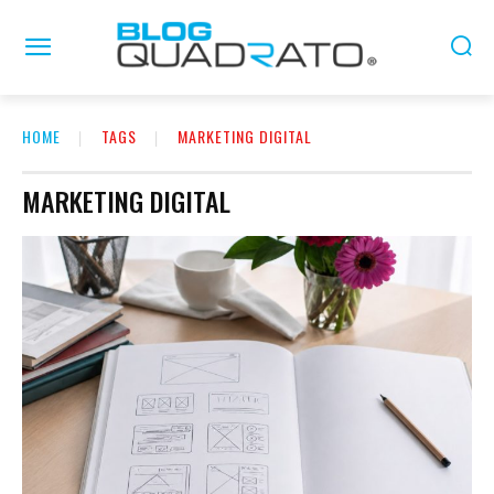
HOME
TAGS
MARKETING DIGITAL
MARKETING DIGITAL