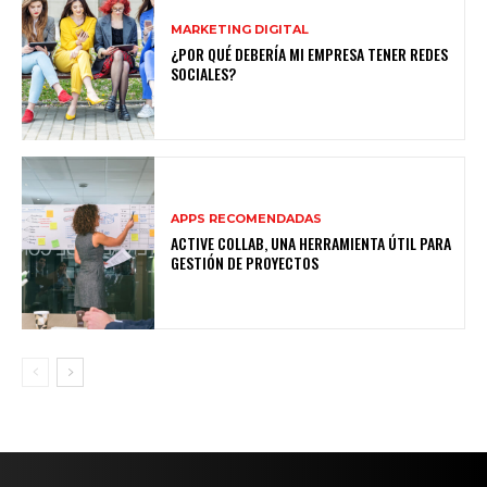
MARKETING DIGITAL
¿POR QUÉ DEBERÍA MI EMPRESA TENER REDES
SOCIALES?
APPS RECOMENDADAS
ACTIVE COLLAB, UNA HERRAMIENTA ÚTIL PARA
GESTIÓN DE PROYECTOS