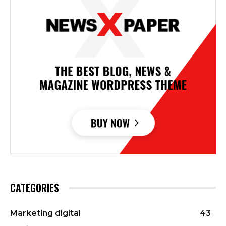
CATEGORIES
Marketing digital
43