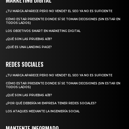
MARKETING DIGITAL
¿TU MARCA APARECE PERO NO VENDE? EL SEO YA NO ES SUFICIENTE
CÓMO ESTAR PRESENTE DONDE SÍ SE TOMAN DECISIONES (SIN ESTAR EN
TODOS LADOS)
LOS OBJETIVOS SMART EN MARKETING DIGITAL
¿QUÉ SON LAS PRUEBAS A/B?
¿QUÉ ES UNA LANDING PAGE?
REDES SOCIALES
¿TU MARCA APARECE PERO NO VENDE? EL SEO YA NO ES SUFICIENTE
CÓMO ESTAR PRESENTE DONDE SÍ SE TOMAN DECISIONES (SIN ESTAR EN
TODOS LADOS)
¿QUÉ SON LAS PRUEBAS A/B?
¿POR QUÉ DEBERÍA MI EMPRESA TENER REDES SOCIALES?
LOS ATAQUES MEDIANTE LA INGENIERÍA SOCIAL
MANTENTE INFORMADO