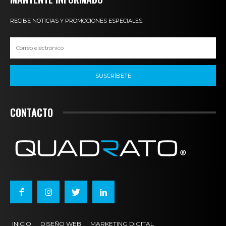
RECIBE NOTICIAS Y PROMOCIONES ESPECIALES.
SUSCRÍBETE
CONTACTO
INICIO
DISEÑO WEB
MARKETING DIGITAL