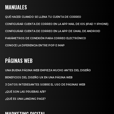
MANUALES
QUÉ HACER CUANDO SE LLENA TU CUENTA DE CORREO
CONFIGURAR CUENTA DE CORREO EN LA APP MAIL DE IOS (IPAD Y IPHONE)
CONFIGURAR CUENTA DE CORREO EN LA APP DE GMAIL DE ANDROID
PARÁMETROS DE CONEXIÓN PARA CORREO ELECTRÓNICO
CONOCE LA DIFERENCIA ENTRE POP E IMAP
PÁGINAS WEB
UNA BUENA PÁGINA WEB EMPIEZA MUCHO ANTES DEL DISEÑO
BENEFICIOS DEL DISEÑO UX EN UNA PÁGINA WEB
3 DATOS INTERESANTES SOBRE EL USO DE PÁGINAS WEB
¿QUÉ SON LAS PRUEBAS A/B?
¿QUÉ ES UNA LANDING PAGE?