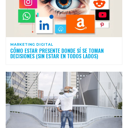
MARKETING DIGITAL
CÓMO ESTAR PRESENTE DONDE SÍ SE TOMAN
DECISIONES (SIN ESTAR EN TODOS LADOS)