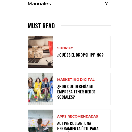
Manuales
7
MUST READ
SHOPIFY
¿QUÉ ES EL DROPSHIPPING?
MARKETING DIGITAL
¿POR QUÉ DEBERÍA MI
EMPRESA TENER REDES
SOCIALES?
APPS RECOMENDADAS
ACTIVE COLLAB, UNA
HERRAMIENTA ÚTIL PARA