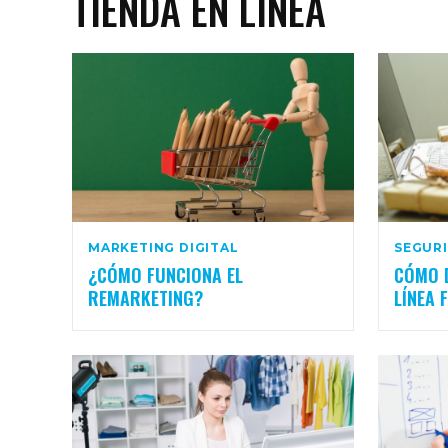
TIENDA EN LÍNEA
MARKETING DIGITAL
SEGUR
¿CÓMO FUNCIONA EL
CÓMO D
REMARKETING?
LÍNEA 