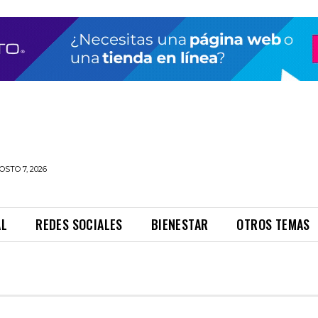
OSTO 7, 2026
AL
REDES SOCIALES
BIENESTAR
OTROS TEMAS