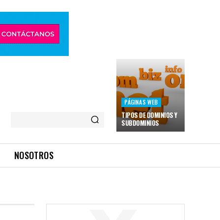
PÁGINAS WEB
TIPOS DE DOMINIOS Y
SUBDOMINIOS
NOSOTROS