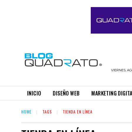
VIERNES, AG
INICIO
DISEÑO WEB
MARKETING DIGIT
HOME
TAGS
TIENDA EN LÍNEA