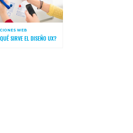
ACIONES WEB
QUÉ SIRVE EL DISEÑO UX?