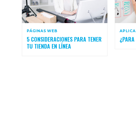
PÁGINAS WEB
APLIC
5 CONSIDERACIONES PARA TENER
¿PARA 
TU TIENDA EN LÍNEA