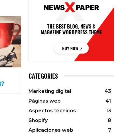
CATEGORIES
G?
Marketing digital
43
Páginas web
41
Aspectos técnicos
13
Shopify
8
Aplicaciones web
7