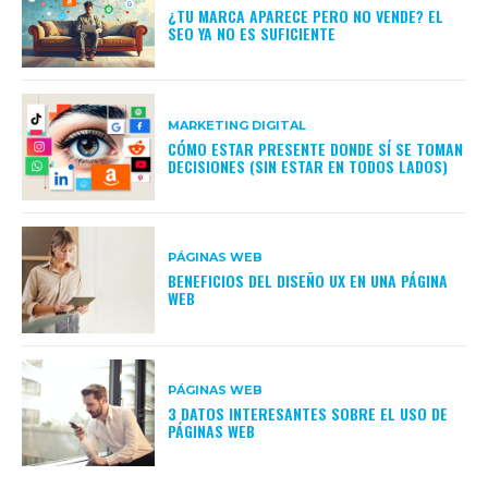
¿TU MARCA APARECE PERO NO VENDE? EL
SEO YA NO ES SUFICIENTE
MARKETING DIGITAL
CÓMO ESTAR PRESENTE DONDE SÍ SE TOMAN
DECISIONES (SIN ESTAR EN TODOS LADOS)
PÁGINAS WEB
BENEFICIOS DEL DISEÑO UX EN UNA PÁGINA
WEB
PÁGINAS WEB
3 DATOS INTERESANTES SOBRE EL USO DE
PÁGINAS WEB