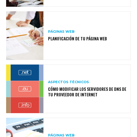
PÁGINAS WEB
PLANIFICACIÓN DE TU PÁGINA WEB
ASPECTOS TÉCNICOS
CÓMO MODIFICAR LOS SERVIDORES DE DNS DE
TU PROVEEDOR DE INTERNET
PÁGINAS WEB