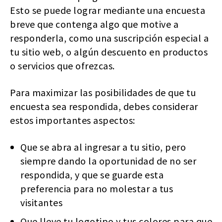
Esto se puede lograr mediante una encuesta
breve que contenga algo que motive a
responderla, como una suscripción especial a
tu sitio web, o algún descuento en productos
o servicios que ofrezcas.
Para maximizar las posibilidades de que tu
encuesta sea respondida, debes considerar
estos importantes aspectos:
Que se abra al ingresar a tu sitio, pero
siempre dando la oportunidad de no ser
respondida, y que se guarde esta
preferencia para no molestar a tus
visitantes
Que lleve tu logotipo y tus colores para que