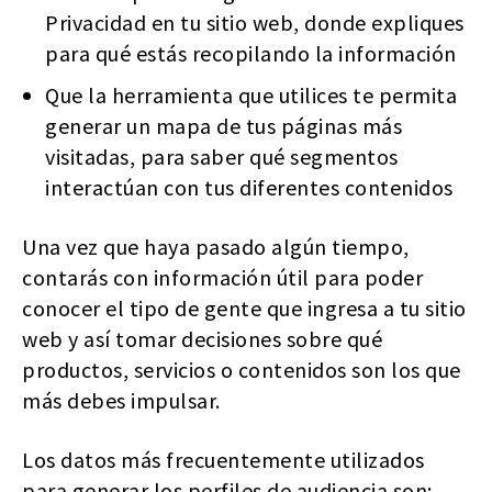
Privacidad en tu sitio web, donde expliques
para qué estás recopilando la información
Que la herramienta que utilices te permita
generar un mapa de tus páginas más
visitadas, para saber qué segmentos
interactúan con tus diferentes contenidos
Una vez que haya pasado algún tiempo,
contarás con información útil para poder
conocer el tipo de gente que ingresa a tu sitio
web y así tomar decisiones sobre qué
productos, servicios o contenidos son los que
más debes impulsar.
Los datos más frecuentemente utilizados
para generar los perfiles de audiencia son: