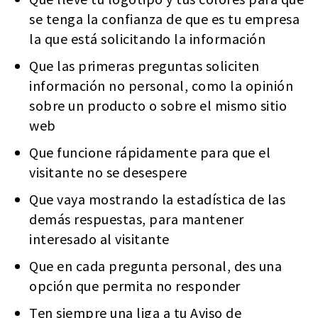
se tenga la confianza de que es tu empresa
la que está solicitando la información
Que las primeras preguntas soliciten
información no personal, como la opinión
sobre un producto o sobre el mismo sitio
web
Que funcione rápidamente para que el
visitante no se desespere
Que vaya mostrando la estadística de las
demás respuestas, para mantener
interesado al visitante
Que en cada pregunta personal, des una
opción que permita no responder
Ten siempre una liga a tu Aviso de