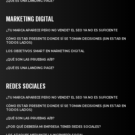
¿QUÉ ES UNA LANDING PAGE?
MARKETING DIGITAL
¿TU MARCA APARECE PERO NO VENDE? EL SEO YA NO ES SUFICIENTE
CÓMO ESTAR PRESENTE DONDE SÍ SE TOMAN DECISIONES (SIN ESTAR EN
TODOS LADOS)
LOS OBJETIVOS SMART EN MARKETING DIGITAL
¿QUÉ SON LAS PRUEBAS A/B?
¿QUÉ ES UNA LANDING PAGE?
REDES SOCIALES
¿TU MARCA APARECE PERO NO VENDE? EL SEO YA NO ES SUFICIENTE
CÓMO ESTAR PRESENTE DONDE SÍ SE TOMAN DECISIONES (SIN ESTAR EN
TODOS LADOS)
¿QUÉ SON LAS PRUEBAS A/B?
¿POR QUÉ DEBERÍA MI EMPRESA TENER REDES SOCIALES?