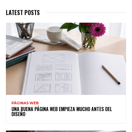
LATEST POSTS
PÁGINAS WEB
UNA BUENA PÁGINA WEB EMPIEZA MUCHO ANTES DEL
DISEÑO