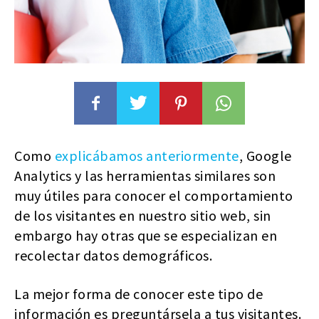
Como
explicábamos anteriormente
, Google
Analytics y las herramientas similares son
muy útiles para conocer el comportamiento
de los visitantes en nuestro sitio web, sin
embargo hay otras que se especializan en
recolectar datos demográficos.
La mejor forma de conocer este tipo de
información es preguntársela a tus visitantes.