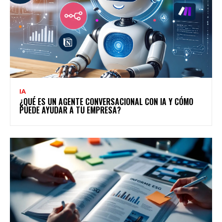
IA
¿QUÉ ES UN AGENTE CONVERSACIONAL CON IA Y CÓMO
PUEDE AYUDAR A TU EMPRESA?