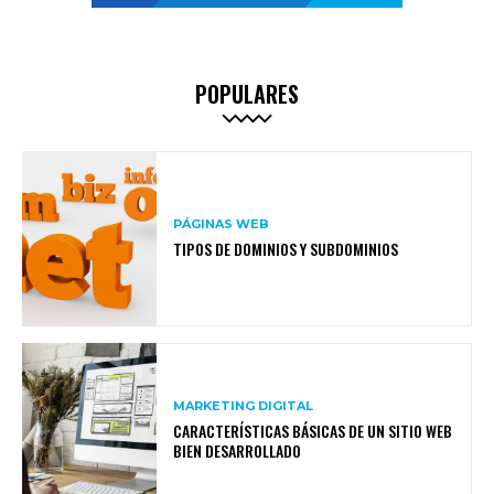
POPULARES
PÁGINAS WEB
TIPOS DE DOMINIOS Y SUBDOMINIOS
MARKETING DIGITAL
CARACTERÍSTICAS BÁSICAS DE UN SITIO WEB
BIEN DESARROLLADO