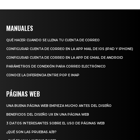
MANUALES
QUÉ HACER CUANDO SE LLENA TU CUENTA DE CORREO
CONFIGURAR CUENTA DE CORREO EN LA APP MAIL DE IOS (IPAD Y IPHONE)
CONFIGURAR CUENTA DE CORREO EN LA APP DE GMAIL DE ANDROID
PARÁMETROS DE CONEXIÓN PARA CORREO ELECTRÓNICO
CONOCE LA DIFERENCIA ENTRE POP E IMAP
PÁGINAS WEB
UNA BUENA PÁGINA WEB EMPIEZA MUCHO ANTES DEL DISEÑO
BENEFICIOS DEL DISEÑO UX EN UNA PÁGINA WEB
3 DATOS INTERESANTES SOBRE EL USO DE PÁGINAS WEB
¿QUÉ SON LAS PRUEBAS A/B?