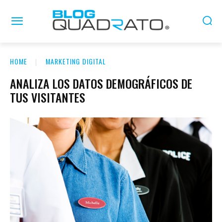
HOME
MARKETING DIGITAL
ANALIZA LOS DATOS DEMOGRÁFICOS DE
TUS VISITANTES