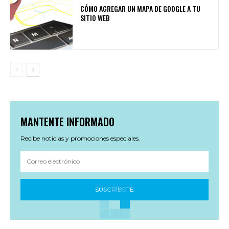
CÓMO AGREGAR UN MAPA DE GOOGLE A TU
SITIO WEB
MANTENTE INFORMADO
Recibe noticias y promociones especiales.
SUSCRÍBETE