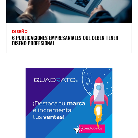
DISEÑO
6 PUBLICACIONES EMPRESARIALES QUE DEBEN TENER
DISEÑO PROFESIONAL