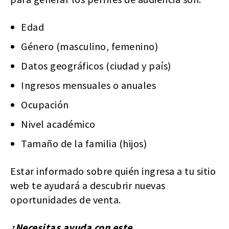
Edad
Género (masculino, femenino)
Datos geográficos (ciudad y país)
Ingresos mensuales o anuales
Ocupación
Nivel académico
Tamaño de la familia (hijos)
Estar informado sobre quién ingresa a tu sitio
web te ayudará a descubrir nuevas
oportunidades de venta.
¿Necesitas ayuda con este