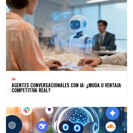
IA
AGENTES CONVERSACIONALES CON IA: ¿MODA O VENTAJA
COMPETITIVA REAL?