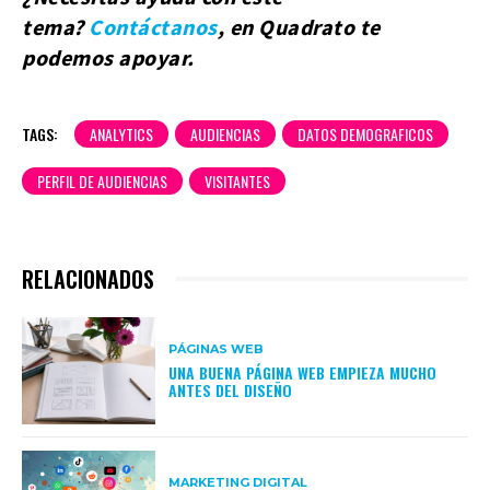
tema?
Contáctanos
, en Quadrato te
podemos apoyar.
TAGS:
ANALYTICS
AUDIENCIAS
DATOS DEMOGRAFICOS
PERFIL DE AUDIENCIAS
VISITANTES
RELACIONADOS
PÁGINAS WEB
UNA BUENA PÁGINA WEB EMPIEZA MUCHO
ANTES DEL DISEÑO
MARKETING DIGITAL