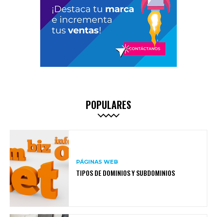
POPULARES
PÁGINAS WEB
TIPOS DE DOMINIOS Y SUBDOMINIOS