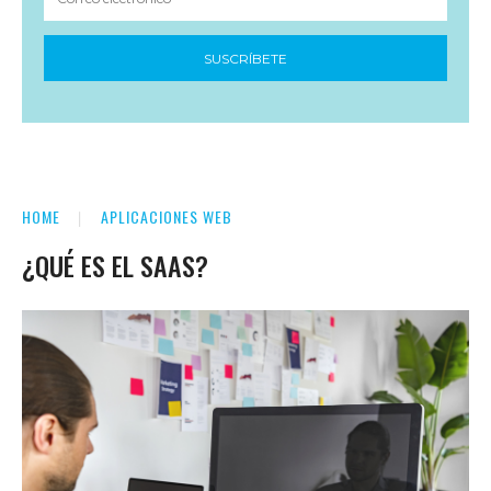
SUSCRÍBETE