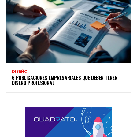
DISEÑO
6 PUBLICACIONES EMPRESARIALES QUE DEBEN TENER
DISEÑO PROFESIONAL