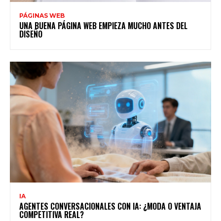
PÁGINAS WEB
UNA BUENA PÁGINA WEB EMPIEZA MUCHO ANTES DEL
DISEÑO
IA
AGENTES CONVERSACIONALES CON IA: ¿MODA O VENTAJA
COMPETITIVA REAL?