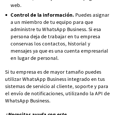
web.
Control de la información.
Puedes asignar
a un miembro de tu equipo para que
administre tu WhatsApp Business. Si esa
persona deja de trabajar en tu empresa
conservas los contactos, historial y
mensajes ya que es una cuenta empresarial
en lugar de personal.
Si tu empresa es de mayor tamaño puedes
utilizar WhatsApp Business integrado en tus
sistemas de servicio al cliente, soporte y para
el envío de notificaciones, utilizando la API de
WhatsApp Business.
¿Necesitas ayuda con este