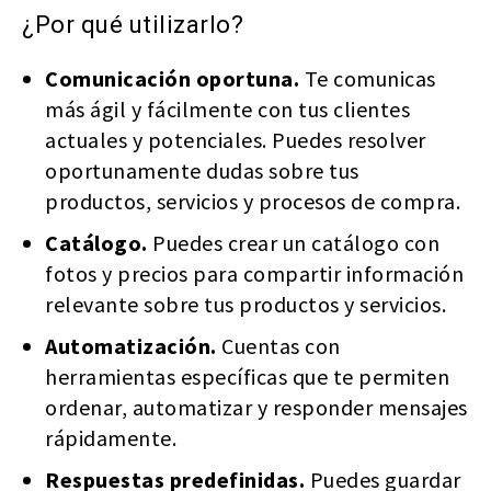
¿Por qué utilizarlo?
Comunicación oportuna.
Te comunicas
más ágil y fácilmente con tus clientes
actuales y potenciales. Puedes resolver
oportunamente dudas sobre tus
productos, servicios y procesos de compra.
Catálogo.
Puedes crear un catálogo con
fotos y precios para compartir información
relevante sobre tus productos y servicios.
Automatización.
Cuentas con
herramientas específicas que te permiten
ordenar, automatizar y responder mensajes
rápidamente.
Respuestas predefinidas.
Puedes guardar