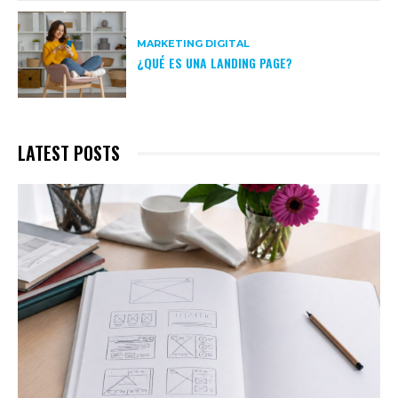
MARKETING DIGITAL
¿QUÉ ES UNA LANDING PAGE?
LATEST POSTS