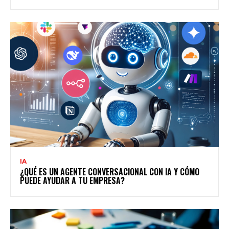
IA
¿QUÉ ES UN AGENTE CONVERSACIONAL CON IA Y CÓMO
PUEDE AYUDAR A TU EMPRESA?