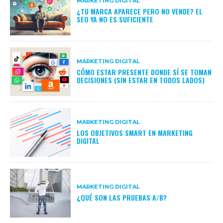
MARKETING DIGITAL
¿TU MARCA APARECE PERO NO VENDE? EL
SEO YA NO ES SUFICIENTE
MARKETING DIGITAL
CÓMO ESTAR PRESENTE DONDE SÍ SE TOMAN
DECISIONES (SIN ESTAR EN TODOS LADOS)
MARKETING DIGITAL
LOS OBJETIVOS SMART EN MARKETING
DIGITAL
MARKETING DIGITAL
¿QUÉ SON LAS PRUEBAS A/B?