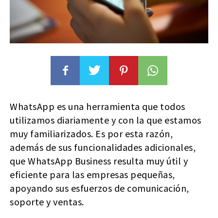
WhatsApp es una herramienta que todos
utilizamos diariamente y con la que estamos
muy familiarizados. Es por esta razón,
además de sus funcionalidades adicionales,
que WhatsApp Business resulta muy útil y
eficiente para las empresas pequeñas,
apoyando sus esfuerzos de comunicación,
soporte y ventas.