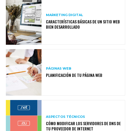
MARKETING DIGITAL
CARACTERÍSTICAS BÁSICAS DE UN SITIO WEB
BIEN DESARROLLADO
PÁGINAS WEB
PLANIFICACIÓN DE TU PÁGINA WEB
ASPECTOS TÉCNICOS
CÓMO MODIFICAR LOS SERVIDORES DE DNS DE
TU PROVEEDOR DE INTERNET