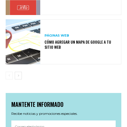
PÁGINAS WEB
CÓMO AGREGAR UN MAPA DE GOOGLE A TU
SITIO WEB
MANTENTE INFORMADO
Recibe noticias y promociones especiales.