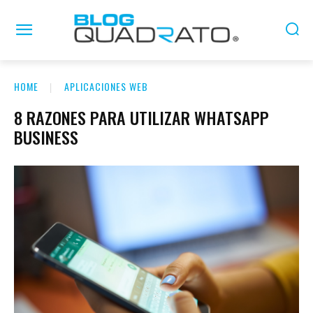
HOME
APLICACIONES WEB
8 RAZONES PARA UTILIZAR WHATSAPP
BUSINESS