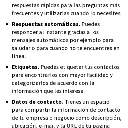
respuestas rápidas para las preguntas más
frecuentes y utilizarlas cuando lo necesites.
Respuestas automáticas.
Puedes
responder al instante gracias a los
mensajes automáticos por ejemplo para
saludar o para cuando no te encuentres en
línea.
Etiquetas.
Puedes etiquetar tus contactos
para encontrarlos con mayor facilidad y
categorizarlos de acuerdo con la
información que les interesa.
Datos de contacto.
Tienes un espacio
para compartir la información de contacto
de tu empresa o negocio como descripción,
ubicación, e-mail y la URL de tu página