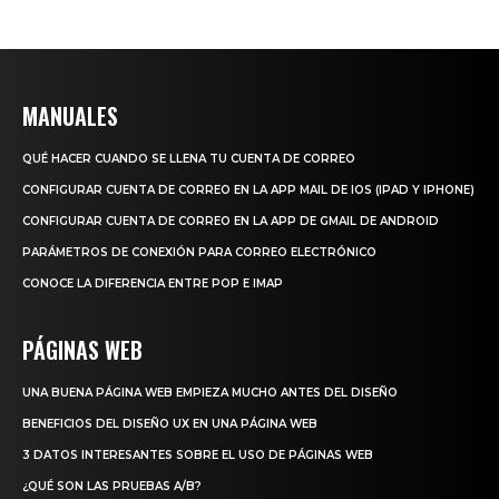
MANUALES
QUÉ HACER CUANDO SE LLENA TU CUENTA DE CORREO
CONFIGURAR CUENTA DE CORREO EN LA APP MAIL DE IOS (IPAD Y IPHONE)
CONFIGURAR CUENTA DE CORREO EN LA APP DE GMAIL DE ANDROID
PARÁMETROS DE CONEXIÓN PARA CORREO ELECTRÓNICO
CONOCE LA DIFERENCIA ENTRE POP E IMAP
PÁGINAS WEB
UNA BUENA PÁGINA WEB EMPIEZA MUCHO ANTES DEL DISEÑO
BENEFICIOS DEL DISEÑO UX EN UNA PÁGINA WEB
3 DATOS INTERESANTES SOBRE EL USO DE PÁGINAS WEB
¿QUÉ SON LAS PRUEBAS A/B?