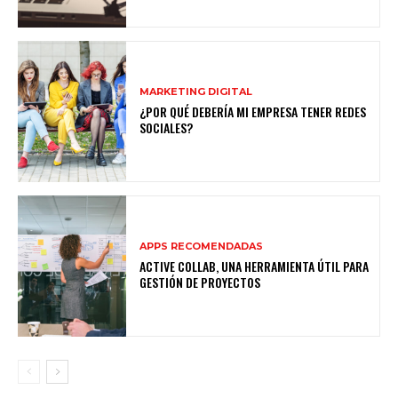
MARKETING DIGITAL
¿POR QUÉ DEBERÍA MI EMPRESA TENER REDES
SOCIALES?
APPS RECOMENDADAS
ACTIVE COLLAB, UNA HERRAMIENTA ÚTIL PARA
GESTIÓN DE PROYECTOS