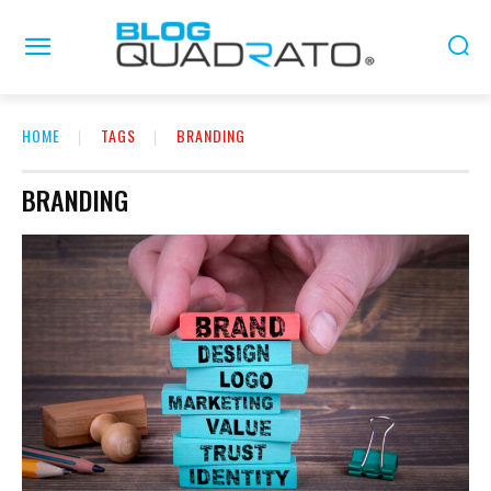
HOME
TAGS
BRANDING
BRANDING