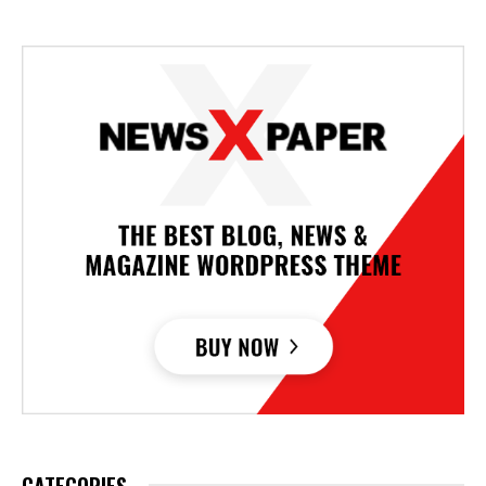
CATEGORIES