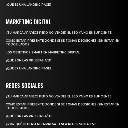
¿QUÉ ES UNA LANDING PAGE?
MARKETING DIGITAL
¿TU MARCA APARECE PERO NO VENDE? EL SEO YA NO ES SUFICIENTE
CÓMO ESTAR PRESENTE DONDE SÍ SE TOMAN DECISIONES (SIN ESTAR EN
TODOS LADOS)
LOS OBJETIVOS SMART EN MARKETING DIGITAL
¿QUÉ SON LAS PRUEBAS A/B?
¿QUÉ ES UNA LANDING PAGE?
REDES SOCIALES
¿TU MARCA APARECE PERO NO VENDE? EL SEO YA NO ES SUFICIENTE
CÓMO ESTAR PRESENTE DONDE SÍ SE TOMAN DECISIONES (SIN ESTAR EN
TODOS LADOS)
¿QUÉ SON LAS PRUEBAS A/B?
¿POR QUÉ DEBERÍA MI EMPRESA TENER REDES SOCIALES?