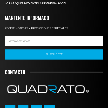
LOS ATAQUES MEDIANTE LA INGENIERÍA SOCIAL
MANTENTE INFORMADO
RECIBE NOTICIAS Y PROMOCIONES ESPECIALES.
SUSCRÍBETE
CONTACTO